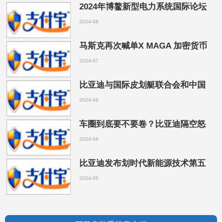
2024年博鳌新型电力系统国际论坛
2024-08
马斯克再次喊单X MAGA 加密货币
2024-07
比亚迪与国际皮划艇联合会和中国
2024-06
车圈到底要不要卷？比亚迪隔空怒
2024-06
比亚迪发布划时代新能源技术第五
2024-05